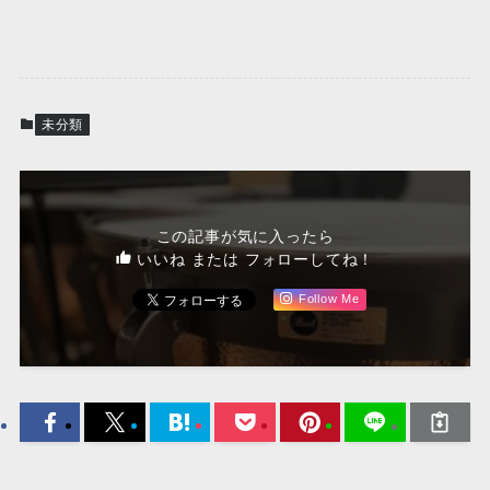
未分類
この記事が気に入ったら
いいね または フォローしてね！
Follow Me