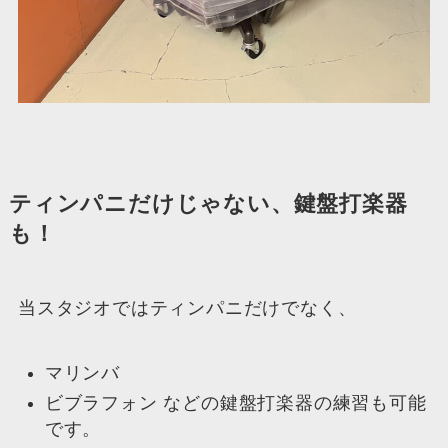
ティンパニだけじゃない、鍵盤打楽器
も！
当スタジオではティンパニだけでなく、
マリンバ
ビブラフォン などの鍵盤打楽器の練習も可能
です。