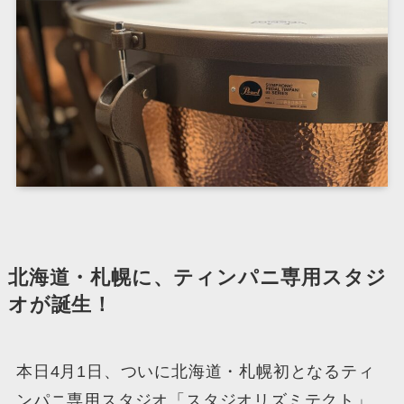
北海道・札幌に、ティンパニ専用スタジ
オが誕生！
本日4月1日、ついに北海道・札幌初となるティ
ンパニ専用スタジオ「スタジオリズミテクト」