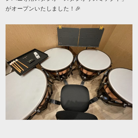
がオープンいたしました！🎉