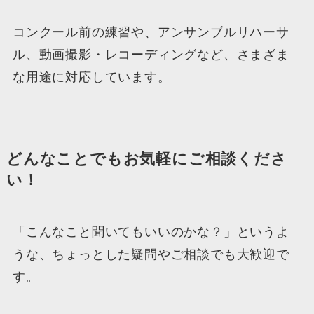
コンクール前の練習や、アンサンブルリハーサ
ル、動画撮影・レコーディングなど、さまざま
な用途に対応しています。
どんなことでもお気軽にご相談くださ
い！
「こんなこと聞いてもいいのかな？」というよ
うな、ちょっとした疑問やご相談でも大歓迎で
す。