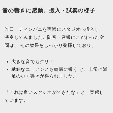
音の響きに感動。搬入・試奏の様子
昨日、ティンパニを実際にスタジオへ搬入し、
演奏してみました。防音・音響にこだわった空
間は、 その効果をしっかり発揮しており、
大きな音でもクリア
繊細なニュアンスも綺麗に響く と、非常に満
足のいく響きが得られました。
「これは良いスタジオができたな」と、実感し
ています。