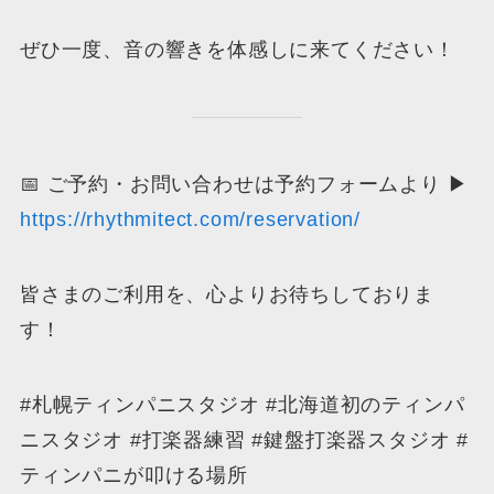
ぜひ一度、音の響きを体感しに来てください！
📅 ご予約・お問い合わせは予約フォームより ▶︎
https://rhythmitect.com/reservation/
皆さまのご利用を、心よりお待ちしておりま
す！
#札幌ティンパニスタジオ #北海道初のティンパ
ニスタジオ #打楽器練習 #鍵盤打楽器スタジオ #
ティンパニが叩ける場所