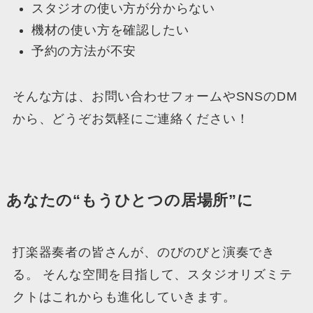
スタジオの使い方が分からない
機材の使い方を確認したい
予約の方法が不安
そんな方は、お問い合わせフォームやSNSのDM
から、どうぞお気軽にご連絡ください！
あなたの“もうひとつの居場所”に
打楽器奏者の皆さんが、のびのびと演奏でき
る。 そんな空間を目指して、スタジオリズミテ
クトはこれからも進化していきます。